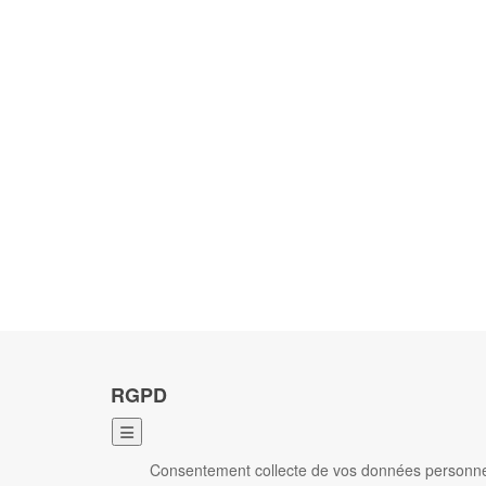
RGPD
Consentement collecte de vos données personn