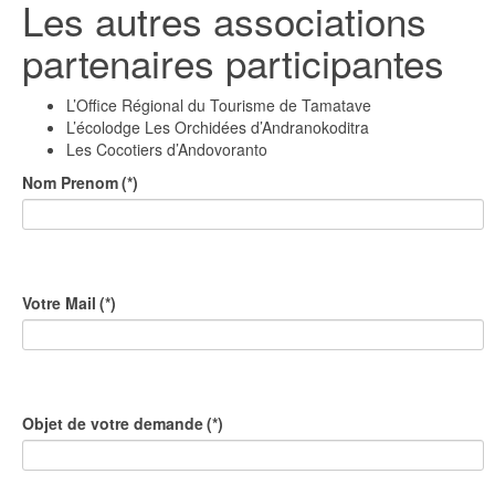
Les autres associations
partenaires participantes
L’Office Régional du Tourisme de Tamatave
L’écolodge Les Orchidées d’Andranokoditra
Les Cocotiers d’Andovoranto
Nom Prenom
(*)
Votre Mail
(*)
Objet de votre demande
(*)