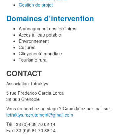
Gestion de projet
Domaines d’intervention
Aménagement des territoires
Accès à l’eau potable
Environnement
Cultures
Citoyenneté mondiale
Tourisme rural
CONTACT
Association Tétraktys
5 rue Frederico Garcia Lorca
38 000 Grenoble
Vous recherchez un stage ? Candidatez par mail sur :
tetraktys.recrutement@gmail.com
Tél : 33 (0)4 38 70 02 14
Fax: 33 (0)9 81 70 38 14