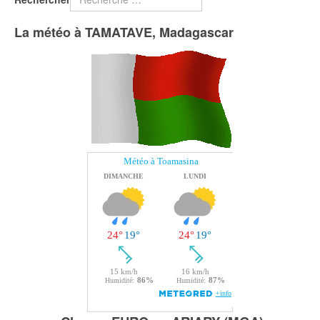
La météo à TAMATAVE, Madagascar