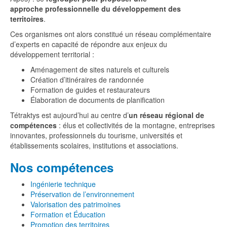
approche professionnelle du développement des
territoires
.
Ces organismes ont alors constitué un réseau complémentaire
d’experts en capacité de répondre aux enjeux du
développement territorial :
Aménagement de sites naturels et culturels
Création d’itinéraires de randonnée
Formation de guides et restaurateurs
Élaboration de documents de planification
Tétraktys est aujourd’hui au centre d’
un réseau régional de
compétences
: élus et collectivités de la montagne, entreprises
innovantes, professionnels du tourisme, universités et
établissements scolaires, institutions et associations.
Nos compétences
Ingénierie technique
Préservation de l’environnement
Valorisation des patrimoines
Formation et Éducation
Promotion des territoires